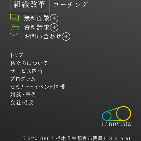
組織改革
コーチング
無料面談
資料請求
お問い合わせ
トップ
私たちについて
サービス内容
プログラム
セミナー・イベント情報
対談・事例
会社概要
〒320-0862 栃木県宇都宮市西原1-3-4 aret