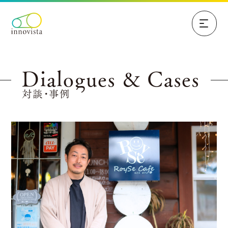
Dialogues & Cases
対談・事例