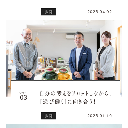
コーチングで掴んだもの
事例
2025.04.02
自分の考えをリセットしながら、
VOL.
「遊び働く」に向き合う！
事例
2025.01.10