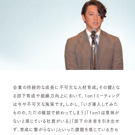
企業の持続的な成長に不可欠な人材育成。その鍵とな
る部下育成や組織力向上において、1on1ミーティング
は今や不可欠な施策です。しかし、「いざ導入してみた
ものの、ただの雑談で終わってしまう」「1on1は意味が
ないと感じている社員がいる」「部下の本音を引き出せ
ず、育成に繋がらない」といった課題を感じている方も