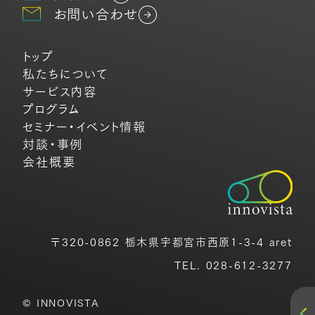
お問い合わせ
トップ
私たちについて
サービス内容
プログラム
セミナー・イベント情報
対談・事例
会社概要
〒320-0862 栃木県宇都宮市西原1-3-4 aret
TEL. 028-612-3277
© INNOVISTA