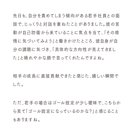
先日も、自分を責めてしまう傾向がある若手社員との面
談で、じっくりと対話を重ねたことがありました。彼の言
動が自己防衛から来ていることに焦点を当て、「その感
情に気づいてみよう」と働きかけたところ、彼自身が自
分の課題に気づき、「具体的な方向性が見えてきまし
た」と晴れやかな顔で言ってくれたんですよね。
相手の成長に直接貢献できたと感じた、嬉しい瞬間で
した。
ただ、若手の場合はゴール設定が少し曖昧で、こちらか
ら見て「ゴール設定になっているのかな？」と感じること
もありますね。