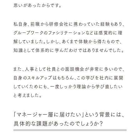
思いがあったからです。
私自身、前職から研修会社に携わっていた経験もあり、
グループワークのファシリテーションなどは感覚的に理
解していました。しかし、あくまで体験から得たもので、
知識として体系的に学んだわけではありませんでした。
また、人事として社員との面談機会が非常に多いので、
自身のスキルアップはもちろん、この学びを社内に展開
していくためにも、一度しっかり理論から学び直したい
と考えました。
「マネージャー層に届けたい」という背景には、
具体的な課題があったのでしょうか？