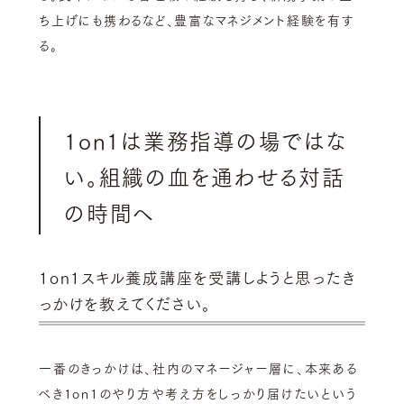
ち上げにも携わるなど、豊富なマネジメント経験を有す
る。
1on1は業務指導の場ではな
い。組織の血を通わせる対話
の時間へ
1on1スキル養成講座を受講しようと思ったき
っかけを教えてください。
一番のきっかけは、社内のマネージャー層に、本来ある
べき1on1のやり方や考え方をしっかり届けたいという