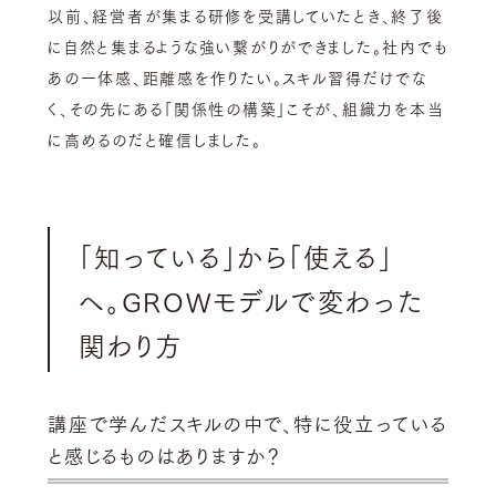
以前、経営者が集まる研修を受講していたとき、終了後
に自然と集まるような強い繋がりができました。社内でも
あの一体感、距離感を作りたい。スキル習得だけでな
く、その先にある「関係性の構築」こそが、組織力を本当
に高めるのだと確信しました。
「知っている」から「使える」
へ。GROWモデルで変わった
関わり方
講座で学んだスキルの中で、特に役立っている
と感じるものはありますか？