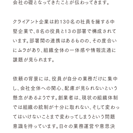
会社の礎となってきたことが伝わってきます。
クライアント企業は約130名の社員を擁する中
堅企業で、8名の役員と13の部署で構成されて
います。部署間の連携はあるものの、その度合い
にムラがあり、組織全体の一体感や情報流通に
課題が見られます。
依頼の背景には、役員が自分の業務だけに集中
し、会社全体への関心、配慮が見られないという
懸念があるようです。創業者は、現状の組織体制
では組織の統制が十分に取れない、そして変わっ
てはいけないことまで変わってしまうという問題
意識を持っています。日々の業務運営や意思決