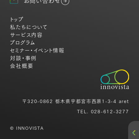
お問い合わせ
トップ
私たちについて
サービス内容
プログラム
セミナー・イベント情報
対談・事例
会社概要
〒320-0862 栃木県宇都宮市西原1-3-4 aret
TEL. 028-612-3277
© INNOVISTA