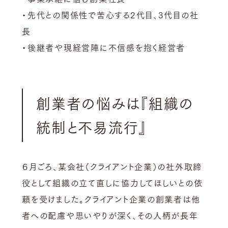
・先代との関係性で苦心する2代目、3代目の社
長
・後継者や現経営陣に不信感を抱く経営者
創業者の悩みは『組織の
統制と不易流行』
６月ごろ、某会社（クライアント企業）の社外取締
役として組織の立て直しに協力してほしいとの依
頼を受けました。クライアント企業の創業者は他
者への配慮や思いやりが深く、その人柄が長年