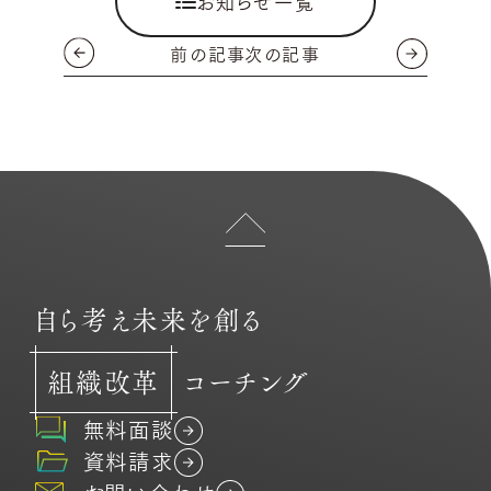
お知らせ一覧
前の記事
次の記事
自ら考え未来を創る
組織改革
コーチング
無料面談
資料請求