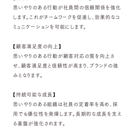
思いやりのある行動が社員間の信頼関係を強化
します。これがチームワークを促進し、効果的なコ
ミュニケーションを可能にします。
【
顧客満足度の向上】
思いやりのある行動が顧客対応の質を向上さ
せ、顧客満足度と信頼性が高まり、ブランドの強
みとなります。
【
持続可能な成長】
思いやりのある組織は社員の定着率を高め、採
用でも優位性を発揮します。長期的な成長を支え
る基盤が強化されます。