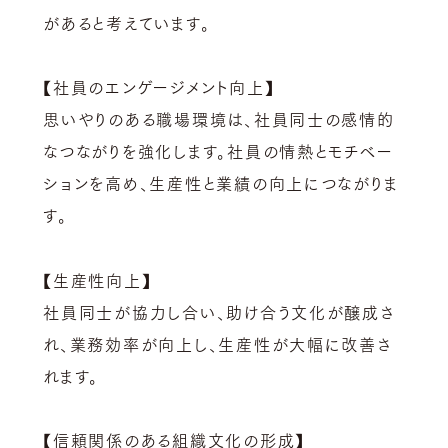
があると考えています。
【
社員のエンゲージメント向上
】
思いやりのある職場環境は、社員同士の感情的
なつながりを強化します。社員の情熱とモチベー
ションを高め、生産性と業績の向上につながりま
す。
【
生産性向上】
社員同士が協力し合い、助け合う文化が醸成さ
れ、業務効率が向上し、生産性が大幅に改善さ
れます。
【
信頼関係のある組織文化の形成】