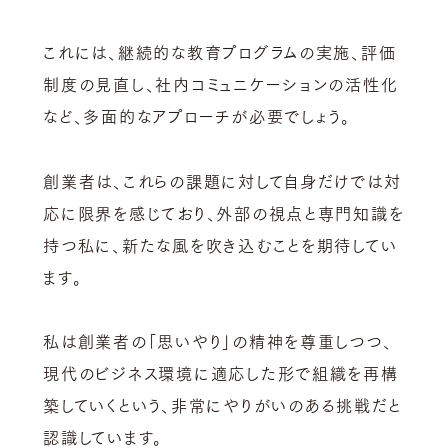
これには、継続的な教育プログラムの実施、評価
制度の見直し、社内コミュニケーションの活性化
など、多面的なアプローチが必要でしょう。
創業者は、これらの課題に対して自身だけでは対
応に限界を感じており、外部の視点と専門知識を
持つ私に、新たな風を吹き込むことを期待してい
ます。
私は創業者の「思いやり」の精神を尊重しつつ、
現代のビジネス環境に適応した形で組織を再構
築していくという、非常にやりがいのある挑戦だと
認識しています。