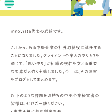
innovista代表の岩﨑です。
7月から、ある中堅企業の社外取締役に就任する
ことになりました。クライアント企業とのやりとりを
通じて、「思いやり」が組織の根幹を支える重要
な要素だと強く実感しました。今回は、その洞察
をブログとしてまとめます。
以下のような課題をお持ちの中小企業経営者の
皆様は、ぜひご一読ください。
・事業承継に悩む創業社長