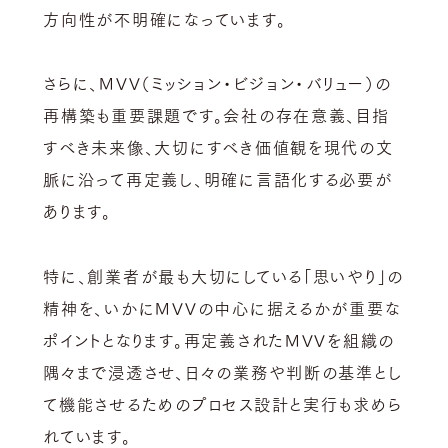
方向性が不明確になっています。
さらに、MVV（ミッション・ビジョン・バリュー）の
再構築も重要課題です。会社の存在意義、目指
すべき未来像、大切にすべき価値観を現代の文
脈に沿って再定義し、明確に言語化する必要が
あります。
特に、創業者が最も大切にしている「思いやり」の
精神を、いかにMVVの中心に据えるかが重要な
ポイントとなります。再定義されたMVVを組織の
隅々まで浸透させ、日々の業務や判断の基準とし
て機能させるためのプロセス設計と実行も求めら
れています。