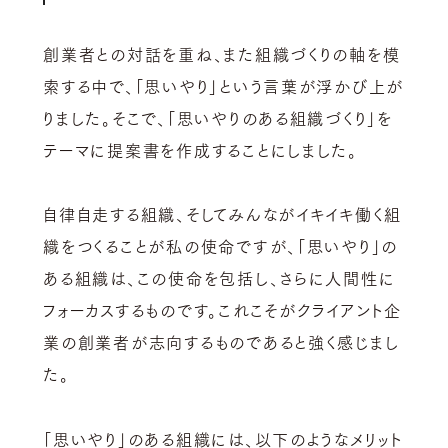
創業者との対話を重ね、また組織づくりの軸を模
索する中で、「思いやり」という言葉が浮かび上が
りました。そこで、「思いやりのある組織づくり」を
テーマに提案書を作成することにしました。
自律自走する組織、そしてみんながイキイキ働く組
織をつくることが私の使命ですが、「思いやり」の
ある組織は、この使命を包括し、さらに人間性に
フォーカスするものです。これこそがクライアント企
業の創業者が志向するものであると強く感じまし
た。
「思いやり」のある組織には、以下のようなメリット