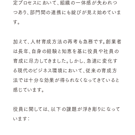
定プロセスにおいて、組織の一体感が失われつ
つあり、部門間の連携にも綻びが見え始めていま
す。
加えて、人材育成方法の再考も急務です。創業者
は長年、自身の経験と知恵を基に役員や社員の
育成に尽力してきました。しかし、急速に変化す
る現代のビジネス環境において、従来の育成方
法では十分な効果が得られなくなってきていると
感じています。
役員に関しては、以下の課題が浮き彫りになって
います：