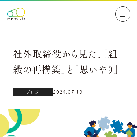
社外取締役から見た、「組
織の再構築」と「思いやり」
ブログ
2024.07.19