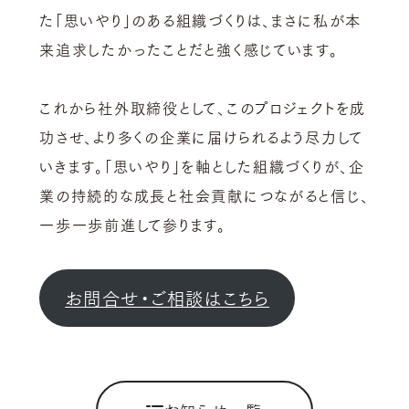
た「思いやり」のある組織づくりは、まさに私が本
来追求したかったことだと強く感じています。
これから社外取締役として、このプロジェクトを成
功させ、より多くの企業に届けられるよう尽力して
いきます。「思いやり」を軸とした組織づくりが、企
業の持続的な成長と社会貢献につながると信じ、
一歩一歩前進して参ります。
お問合せ・ご相談はこちら