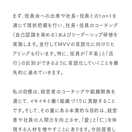
まず、役員会への出席や社長・役員との1on1を
通じて現状把握を行い、社長・役員のコーチング
（自己認識を高める）およびリーダーシップ研修を
実施します。並行してMVVの言語化に向けたヒ
アリングも行います。特に、役員が「不易」と「流
行」の区別ができるように言語化していくことを優
先的に進めていきます。
私の目標は、経営者のコーチングや組織開発を
通じて、イキイキと働く組織づくりに貢献すること
です。そして、その裏にある本質的な目的は、経営
者や社員の人間力を向上させ、「愛」と「仁」を体
現する人材を増やすことにあります。今回提案し