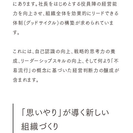
にあります。社長をはじめとする役員陣の経営能
力を向上させ、組織全体を効果的にリードできる
体制（グッドサイクル）の構築が求められていま
す。
これには、自己認識の向上、戦略的思考力の養
成、リーダーシップスキルの向上、そして何より「不
易流行」の概念に基づいた経営判断力の醸成が
含まれます。
「思いやり」が導く新しい
組織づくり