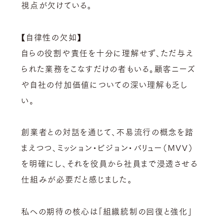
視点が欠けている。
【
自律性の欠如】
自らの役割や責任を十分に理解せず、ただ与え
られた業務をこなすだけの者もいる。顧客ニーズ
や自社の付加価値についての深い理解も乏し
い。
創業者との対話を通じて、不易流行の概念を踏
まえつつ、ミッション・ビジョン・バリュー（MVV）
を明確にし、それを役員から社員まで浸透させる
仕組みが必要だと感じました。
私への期待の核心は「組織統制の回復と強化」