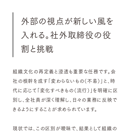
外部の視点が新しい風を
入れる。社外取締役の役
割と挑戦
組織文化の再定義と浸透も重要な任務です。会
社の根幹を成す「変わらないもの（不易）」と、時
代に応じて「変化すべきもの（流行）」を明確に区
別し、全社員が深く理解し、日々の業務に反映で
きるようにすることが求められています。
現状では、この区別が曖昧で、結果として組織の