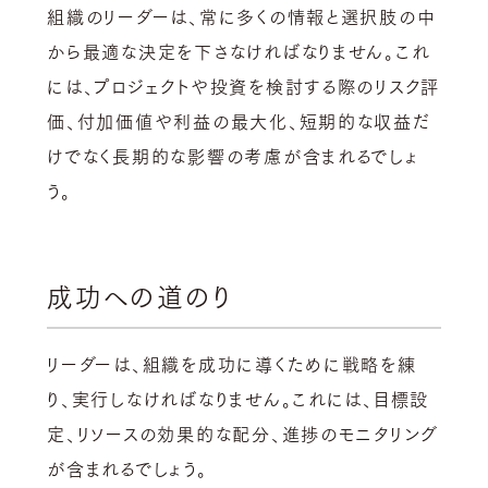
組織のリーダーは、常に多くの情報と選択肢の中
から最適な決定を下さなければなりません。これ
には、プロジェクトや投資を検討する際のリスク評
価、付加価値や利益の最大化、短期的な収益だ
けでなく長期的な影響の考慮が含まれるでしょ
う。
成功への道のり
リーダーは、組織を成功に導くために戦略を練
り、実行しなければなりません。これには、目標設
定、リソースの効果的な配分、進捗のモニタリング
が含まれるでしょう。