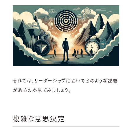
それでは、リーダーシップにおいてどのような課題
があるのか見てみましょう。
複雑な意思決定