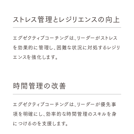
ストレス管理とレジリエンスの向上
エグゼクティブコーチングは、リーダーがストレス
を効果的に管理し、困難な状況に対処するレジリ
エンスを強化します。
時間管理の改善
エグゼクティブコーチングは、リーダーが優先事
項を明確にし、効率的な時間管理のスキルを身
につけるのを支援します。