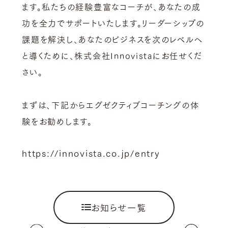
ます。私たちの経験豊富なコーチが、あなたの成
功を全力でサポートいたします。リーダーシップの
課題を解決し、あなたのビジネスを次のレベルへ
と導くために、株式会社Innovistaにお任せくだ
さい。
まずは、下記からエグゼクティブコーチングの体
験をお勧めします。
https://innovista.co.jp/entry
お知らせ一覧