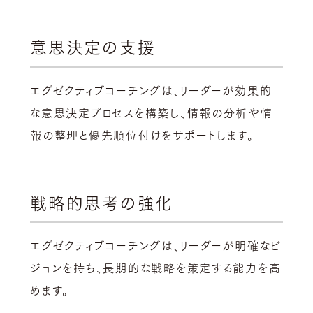
意思決定の支援
エグゼクティブコーチングは、リーダーが効果的
な意思決定プロセスを構築し、情報の分析や情
報の整理と優先順位付けをサポートします。
戦略的思考の強化
エグゼクティブコーチングは、リーダーが明確なビ
ジョンを持ち、長期的な戦略を策定する能力を高
めます。