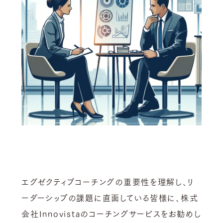
エグゼクティブコーチングの重要性を理解し、リ
ーダーシップの課題に直面している皆様に、株式
会社Innovistaのコーチングサービスをお勧めし