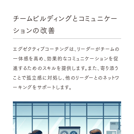
チームビルディングとコミュニケー
ションの改善
エグゼクティブコーチングは、リーダーがチームの
一体感を高め、効果的なコミュニケーションを促
進するためのスキルを提供します。また、寄り添う
ことで孤立感に対処し、他のリーダーとのネットワ
ーキングをサポートします。