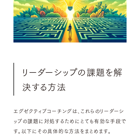
リーダーシップの課題を解
決する方法
エグゼクティブコーチングは、これらのリーダーシ
ップの課題に対処するためにとても有効な手段で
す。以下にその具体的な方法をまとめます。