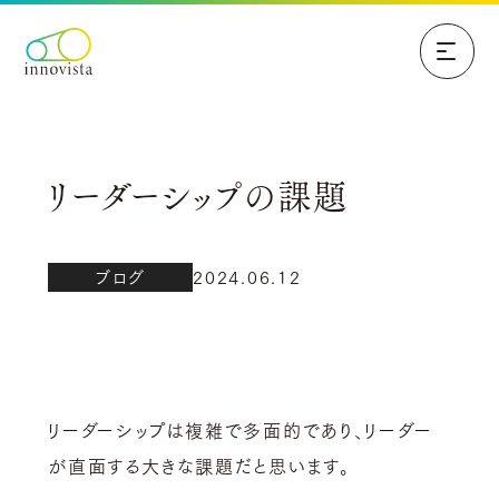
リーダーシップの課題
ブログ
2024.06.12
リーダーシップは複雑で多面的であり、リーダー
が直面する大きな課題だと思います。