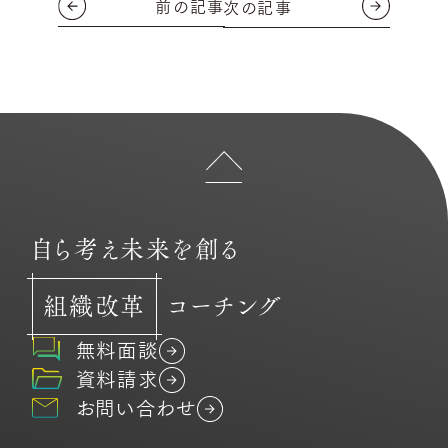
前の記事
次の記事
自ら考え未来を創る
組織改革
コーチング
無料面談
資料請求
お問い合わせ