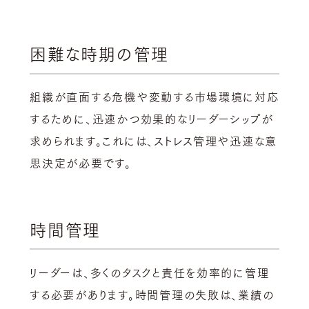
困難な時期の管理
組織が直面する危機や変動する市場環境に対応
するために、迅速かつ効果的なリーダーシップが
求められます。これには、ストレス管理や迅速な意
思決定が必要です。
時間管理
リーダーは、多くのタスクと責任を効率的に管理
する必要があります。時間管理の失敗は、業績の