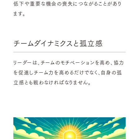
低下や重要な機会の喪失につながることがあり
ます。
チームダイナミクスと孤立感
リーダーは、チームのモチベーションを高め、協力
を促進しチーム力を高めるだけでなく、自身の孤
立感とも戦わなければなりません。