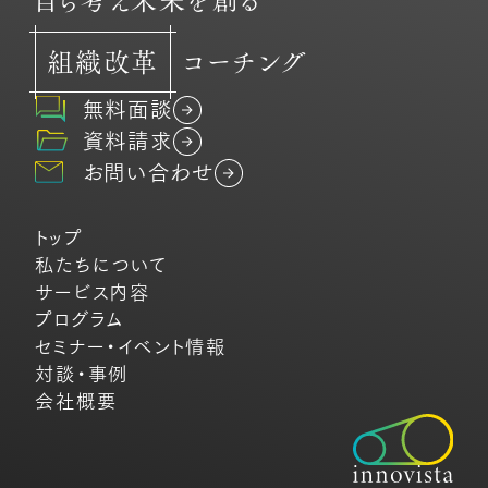
自ら考え未来を創る
組織改革
コーチング
無料面談
資料請求
お問い合わせ
トップ
私たちについて
サービス内容
プログラム
セミナー・イベント情報
対談・事例
会社概要