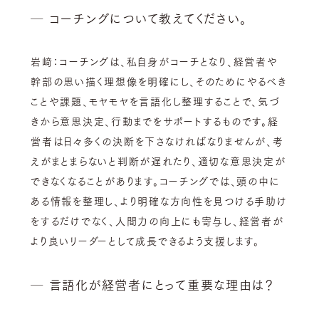
─ コーチングについて教えてください。
岩﨑：コーチングは、私自身がコーチとなり、経営者や
幹部の思い描く理想像を明確にし、そのためにやるべき
ことや課題、モヤモヤを言語化し整理することで、気づ
きから意思決定、行動までをサポートするものです。経
営者は日々多くの決断を下さなければなりませんが、考
えがまとまらないと判断が遅れたり、適切な意思決定が
できなくなることがあります。コーチングでは、頭の中に
ある情報を整理し、より明確な方向性を見つける手助け
をするだけでなく、人間力の向上にも寄与し、経営者が
より良いリーダーとして成長できるよう支援します。
─ 言語化が経営者にとって重要な理由は？