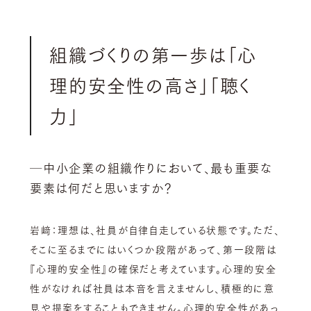
組織づくりの第一歩は「心
理的安全性の高さ」「聴く
力」
─中小企業の組織作りにおいて、最も重要な
要素は何だと思いますか？
岩﨑：理想は、社員が自律自走している状態です。ただ、
そこに至るまでにはいくつか段階があって、第一段階は
『心理的安全性』の確保だと考えています。
心理的安全
性がなければ社員は本音を言えませんし、積極的に意
見や提案をすることもできません。心理的安全性があっ