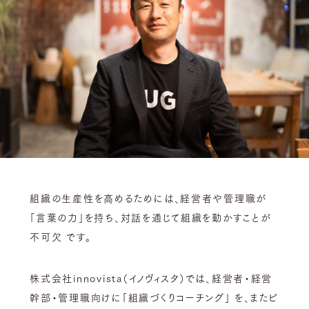
組織の生産性を高めるためには、経営者や管理職が
「言葉の力」を持ち、対話を通じて組織を動かすことが
不可欠 です。
株式会社innovista（イノヴィスタ）では、経営者・経営
幹部・管理職向けに「組織づくりコーチング」 を、またビ