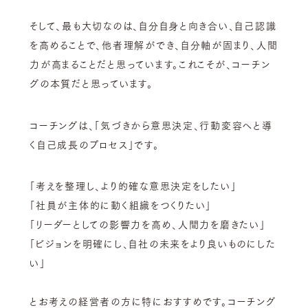
そして、最も大切なのは、自分自身と向き合い、自己認識
を高めることで、他者理解ができ、自分軸が固まり、人間
力が高まることだと思っています。これこそが、コーチン
グの本質だと思っています。
コーチングは、「気づきから意思決定、行動変容へと導
く自己成長のプロセス」です。
「考えを整理し、より的確な意思決定をしたい」
「社員が主体的に動く組織をつくりたい」
「リーダーとしての影響力を高め、人間力を磨きたい」
「ビジョンを明確にし、自社の未来をより良いものにした
い」
とお考えの経営者の方に特におすすめです。コーチング