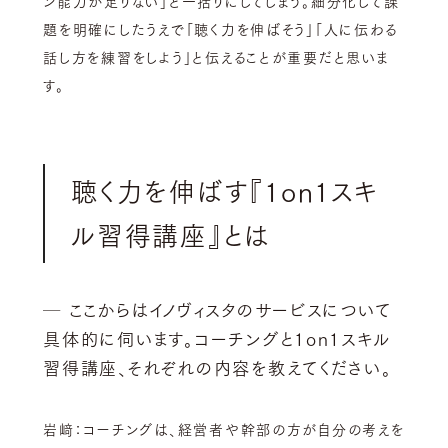
ン能力が足りない」と一括りにしてしまう。細分化して課
題を明確にしたうえで「聴く力を伸ばそう」「人に伝わる
話し方を練習をしよう」と伝えることが重要だと思いま
す。
聴く力を伸ばす『1on1スキ
ル習得講座』とは
─ ここからはイノヴィスタのサービスについて
具体的に伺います。コーチングと1on1スキル
習得講座、それぞれの内容を教えてください。
岩﨑：コーチングは、経営者や幹部の方が自分の考えを