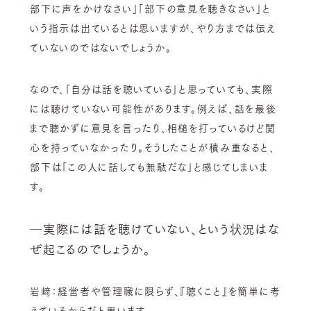
部下に声をかけなさい」「部下の意見を聴きなさい」と
いう指示は出ているとは思いますが、やり方までは伝え
ていないのではないでしょうか。
なので、「自分は話を聴いている」と思っていても、実際
には聴けていない可能性があります。例えば、話を最後
まで聴かずに意見を言ったり、相槌を打っているけど関
心を持っていなかったり。そうしたことが積み重なると、
部下は「この人に話しても無駄だな」と感じてしまいま
す。
─実際には話を聴けていない、という状況はな
ぜ起こるのでしょうか。
岩﨑：経営者や管理職に限らず、『聴くこと』を簡単に考
えているからだと思います。