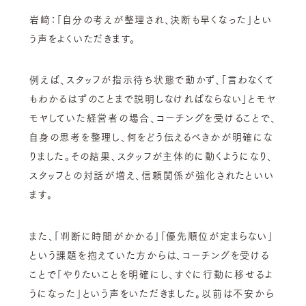
岩﨑：
「自分の考えが整理され、決断も早くなった」
とい
う声をよくいただきます。
例えば、スタッフが指示待ち状態で動かず、「言わなくて
もわかるはずのことまで説明しなければならない」とモヤ
モヤしていた経営者の場合、コーチングを受けることで、
自身の思考を整理し、何をどう伝えるべきかが明確にな
りました。その結果、スタッフが主体的に動くようになり、
スタッフとの対話が増え、信頼関係が強化されたといい
ます。
また、「判断に時間がかかる」「優先順位が定まらない」
という課題を抱えていた方からは、コーチングを受ける
ことで「やりたいことを明確にし、すぐに行動に移せるよ
うになった」という声をいただきました。以前は不安から