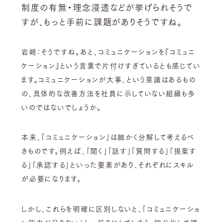
制度の有無・理念浸透などが挙げられそうで
すが、もっと手前に課題がありそうですね。
岩﨑：そうですね。あと、コミュニケーションを『コミュニ
ケーション』という言葉で片付けすぎているとも感じてい
ます。コミュニケーションが大事、という意識はあるもの
の、具体的な改善方法を社員に示していない組織も多
いのではないでしょうか。
本来、「コミュニケーション」は細かく分解して考えるべ
きものです。例えば、「聞く」「話す」「質問する」「提案す
る」「承認する」といった要素があり、それぞれにスキル
が必要になります。
しかし、これらを明確に区別しないと、「コミュニケーショ