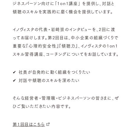
ジネスパーソン向けに「1on1講座」 を提供し、対話と
傾聴のスキルを実践的に磨く機会を提供しています。
イノヴィスタの代表・岩﨑崇のインタビューを、2回に渡
ってお届けします。
第2回目は、中小企業の組織づくりで
重要な『心理的安全性』『傾聴力』、イノヴィスタの1on1
スキル習得講座、コーチングについてをお話しています。
✔ 社員が自発的に動く組織をつくりたい
✔ 対話や傾聴のスキルを深めたい
そんな経営者・管理職・ビジネスパーソンの皆さまに、ぜ
ひご覧いただきたい内容です。
第1回目はこちら