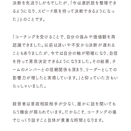
決断を先送りしがちでしたが、「今は選択肢を整理でき
るようになり、スピード感を持って決断できるようになっ
た」とのことです。
「コーチングを受けることで、自分の強みや価値観を再
認識できました。以前は迷いや不安から決断が遅れる
こともありましたが、今では自分の軸が明確になり、自信
を持って意思決定できるようになりました。その結果、チ
ームのメンバーとの信頼関係も深まり、リーダーとしての
影響力が増したと実感しています。」と仰っていた方もい
らっしゃいました。
経営者は普段相談相手が少なく、誰かに話を聞いても
らう機会が限られています。だからこそ、コーチングの場
でじっくり話すこと自体が貴重な時間となります。