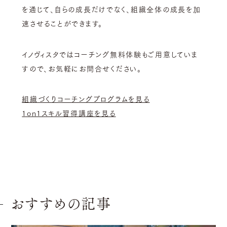
を通じて、自らの成長だけでなく、組織全体の成長を加
速させることができます。
イノヴィスタではコーチング無料体験もご用意していま
すので、お気軽にお問合せください。
組織づくりコーチングプログラムを見る
1on1スキル習得講座を見る
おすすめの記事