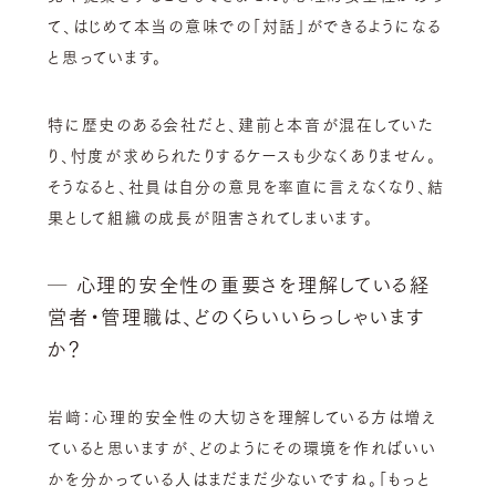
て、はじめて本当の意味での「対話」ができるようになる
と思っています。
特に歴史のある会社だと、建前と本音が混在していた
り、忖度が求められたりするケースも少なくありません。
そうなると、社員は自分の意見を率直に言えなくなり、結
果として組織の成長が阻害されてしまいます。
─ 心理的安全性の重要さを理解している経
営者・管理職は、どのくらいいらっしゃいます
か？
岩﨑：心理的安全性の大切さを理解している方は増え
ていると思いますが、どのようにその環境を作ればいい
かを分かっている人はまだまだ少ないですね。「もっと