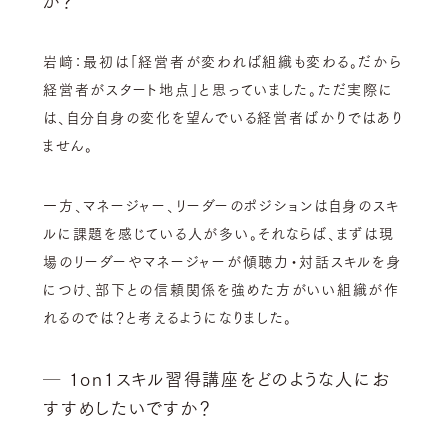
岩﨑：最初は「経営者が変われば組織も変わる。だから
経営者がスタート地点」と思っていました。ただ実際に
は、自分自身の変化を望んでいる経営者ばかりではあり
ません。
一方、マネージャー、リーダーのポジションは自身のスキ
ルに課題を感じている人が多い。それならば、まずは現
場のリーダーやマネージャーが傾聴力・対話スキルを身
につけ、部下との信頼関係を強めた方がいい組織が作
れるのでは？と考えるようになりました。
─ 1on1スキル習得講座をどのような人にお
すすめしたいですか？