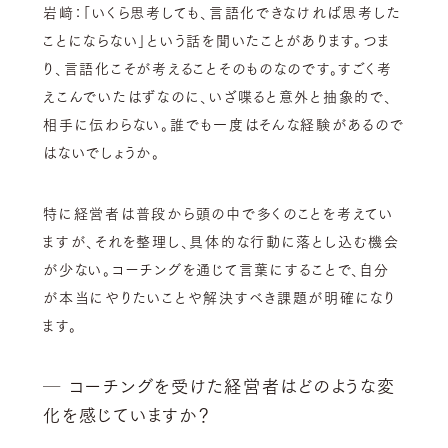
岩﨑：「いくら思考しても、言語化できなければ思考した
ことにならない」という話を聞いたことがあります。つま
り、言語化こそが考えることそのものなのです。
すごく考
えこんでいたはずなのに、いざ喋ると意外と抽象的で、
相手に伝わらない。誰でも一度はそんな経験があるので
はないでしょうか。
特に経営者は普段から頭の中で多くのことを考えてい
ますが、それを整理し、具体的な行動に落とし込む機会
が少ない。コーチングを通じて言葉にすることで、自分
が本当にやりたいことや解決すべき課題が明確になり
ます。
─ コーチングを受けた経営者はどのような変
化を感じていますか？